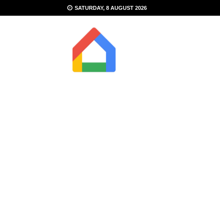
SATURDAY, 8 AUGUST 2026