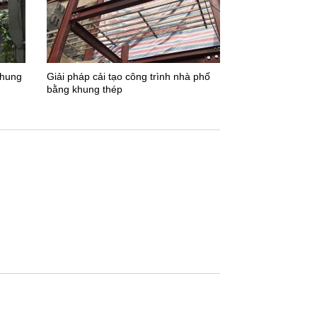
khung
Giải pháp cải tạo công trình nhà phố
Lắp đặt khung t
bằng khung thép
lên tầng 8 cho 