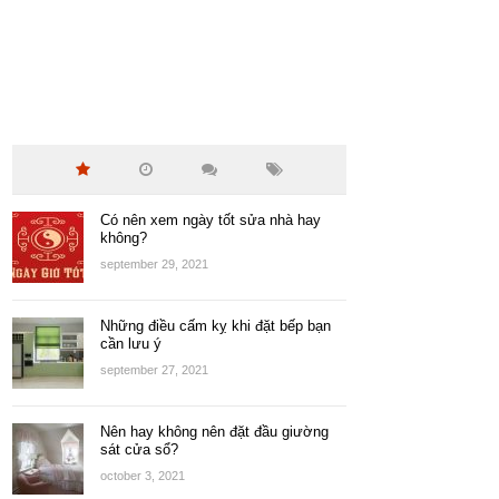
Có nên xem ngày tốt sửa nhà hay
không?
september 29, 2021
Những điều cấm kỵ khi đặt bếp bạn
cần lưu ý
september 27, 2021
Nên hay không nên đặt đầu giường
sát cửa sổ?
october 3, 2021