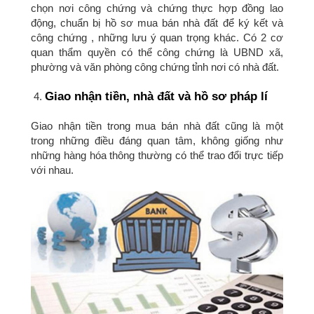
chọn nơi công chứng và chứng thực hợp đồng lao
động, chuẩn bị hồ sơ mua bán nhà đất để ký kết và
công chứng , những lưu ý quan trọng khác. Có 2 cơ
quan thẩm quyền có thể công chứng là UBND xã,
phường và văn phòng công chứng tỉnh nơi có nhà đất.
Giao nhận tiền, nhà đất và hồ sơ pháp lí
Giao nhận tiền trong mua bán nhà đất cũng là một
trong những điều đáng quan tâm, không giống như
những hàng hóa thông thường có thể trao đổi trực tiếp
với nhau.