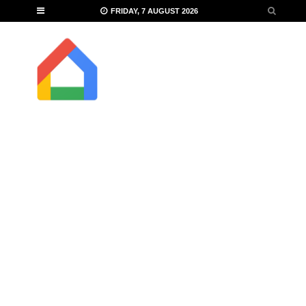
FRIDAY, 7 AUGUST 2026