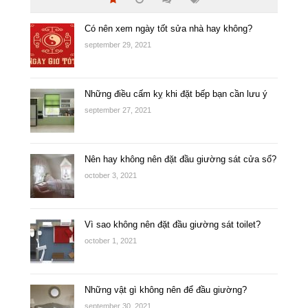
Có nên xem ngày tốt sửa nhà hay không?
september 29, 2021
Những điều cấm kỵ khi đặt bếp bạn cần lưu ý
september 27, 2021
Nên hay không nên đặt đầu giường sát cửa sổ?
october 3, 2021
Vì sao không nên đặt đầu giường sát toilet?
october 1, 2021
Những vật gì không nên để đầu giường?
september 30, 2021