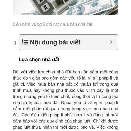
Cần nắm vững 5 thủ tục mua bán nhà đất
Nội dung bài viết
Lựa chọn nhà đất
Đối với việc lựa chọn nhà đất bạn cần nắm một công
thức đơn giản bao gồm các yếu tố là: vị trí, pháp lí và
giá trị. Việc mua bán nhà đất có thuận lợi trong quá
trình mua hay không phụ thuộc vào vị trí đây là một
trong những yếu tố then chốt, đồng thời vị trí cũng tạo
nên giá trị của thửa đất. Ngoài yếu tố về vị trí, pháp lí
nắm một phần rất quan trọng trong việc mua bán nhà
đất. Các điều kiện pháp lí phải hợp lí và đúng thì mới
đảm bảo với các quy định của pháp luật. Chỉ khi được
pháp luật thừa nhận thì mới được bảo vệ. Việc không