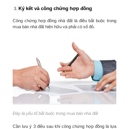
Ký kết và công chứng hợp đồng
Công chứng hợp đồng nhà đất là điều bắt buộc trong
mua bán nhà đất hiện hữu và phải có sổ đỏ.
Đây là yếu tố bắt buộc trong mua bán nhà đất
Cần lưu ý 3 điều sau khi công chứng hợp đồng là lựa