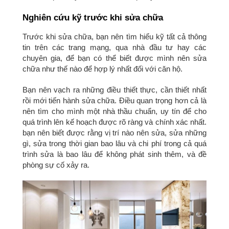
Nghiên cứu kỹ trước khi sửa chữa
Trước khi sửa chữa, bạn nên tìm hiểu kỹ tất cả thông
tin trên các trang mạng, qua nhà đầu tư hay các
chuyên gia, để bạn có thể biết được mình nên sửa
chữa như thế nào để hợp lý nhất đối với căn hộ.
Bạn nên vạch ra những điều thiết thực, cần thiết nhất
rồi mới tiến hành sửa chữa. Điều quan trọng hơn cả là
nên tìm cho mình một nhà thầu chuẩn, uy tín để cho
quá trình lên kế hoạch được rõ ràng và chính xác nhất.
bạn nên biết được rằng vị trí nào nên sửa, sửa những
gì, sửa trong thời gian bao lâu và chi phí trong cả quá
trình sửa là bao lâu để không phát sinh thêm, và đề
phòng sự cố xảy ra.