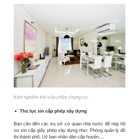
Kinh nghiệm khi sửa chữa chung cư.
Thủ tục xin cấp phép xây dựng
Bạn cần đến các trụ sở cơ quan nhà nước để nộp hồ
sơ xin cấp giấy phép xây dựng như: Phòng quản lý đô
thị thành phố, Uỷ ban nhân dân cấp huyện,…