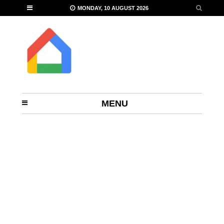
MONDAY, 10 AUGUST 2026
MENU