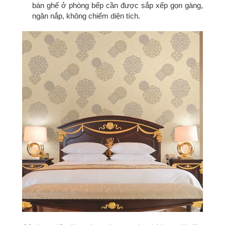
bàn ghế ở phòng bếp cần được sắp xếp gọn gàng,
ngăn nắp, không chiếm diện tích.